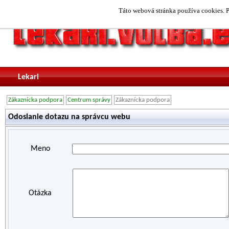
Táto webová stránka používa cookies. P
Lekari
Zákaznícka podpora
Centrum správy
Zákaznícka podpora
Odoslanie dotazu na správcu webu
Meno
Otázka