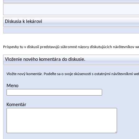
Diskusia k lekárovi
Príspevky tu v diskusii predstavujú súkromné názory diskutujúcich návštevníkov 
Vloženie nového komentára do diskusie.
Vložte nový komentár. Podeľte sa o svoje skúsenosti s ostatnými návštevníkmi we
Meno
Komentár