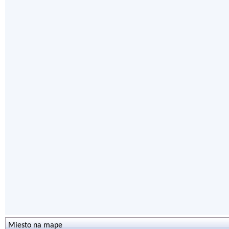
Miesto na mape