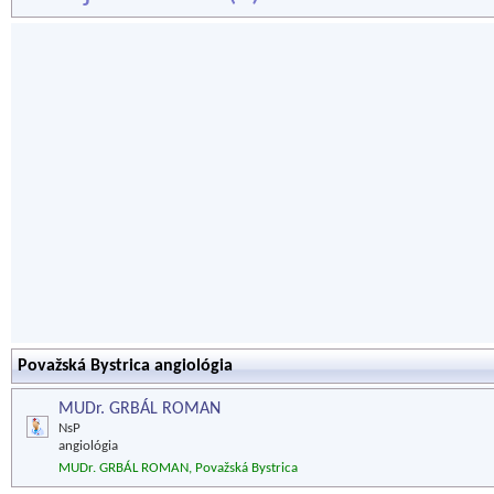
Považská Bystrica angiológia
MUDr. GRBÁL ROMAN
NsP
angiológia
MUDr. GRBÁL ROMAN, Považská Bystrica