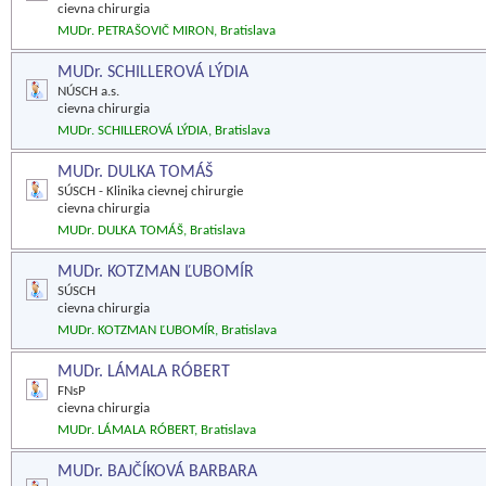
cievna chirurgia
MUDr. PETRAŠOVIČ MIRON, Bratislava
MUDr. SCHILLEROVÁ LÝDIA
NÚSCH a.s.
cievna chirurgia
MUDr. SCHILLEROVÁ LÝDIA, Bratislava
MUDr. DULKA TOMÁŠ
SÚSCH - Klinika cievnej chirurgie
cievna chirurgia
MUDr. DULKA TOMÁŠ, Bratislava
MUDr. KOTZMAN ĽUBOMÍR
SÚSCH
cievna chirurgia
MUDr. KOTZMAN ĽUBOMÍR, Bratislava
MUDr. LÁMALA RÓBERT
FNsP
cievna chirurgia
MUDr. LÁMALA RÓBERT, Bratislava
MUDr. BAJČÍKOVÁ BARBARA