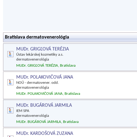
Bratislava dermatovenerológia
MUDr. GRIGĽOVÁ TERÉZIA
Ústav lekárskej kozmetiky a.s.
dermatovenerológia
MUDr. GRIGĽOVÁ TERÉZIA, Bratislava
MUDr. POLAKOVIČOVÁ JANA
NOÚ - dermatovener. odd.
dermatovenerológia
MUDr. POLAKOVIČOVÁ JANA, Bratislava
MUDr. BUGÁROVÁ JARMILA
IEM SPA
dermatovenerológia
MUDr. BUGÁROVÁ JARMILA, Bratislava
MUDr. KARDOŠOVÁ ZUZANA