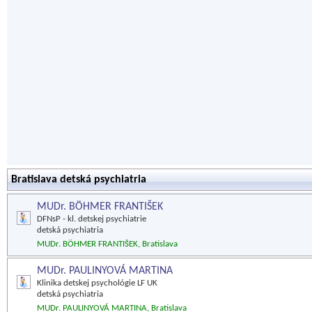
Bratislava detská psychiatria
MUDr. BÖHMER FRANTIŠEK
DFNsP - kl. detskej psychiatrie
detská psychiatria
MUDr. BÖHMER FRANTIŠEK, Bratislava
MUDr. PAULINYOVÁ MARTINA
Klinika detskej psychológie LF UK
detská psychiatria
MUDr. PAULINYOVÁ MARTINA, Bratislava