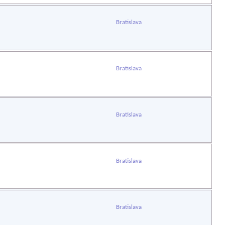
Bratislava
Bratislava
Bratislava
Bratislava
Bratislava