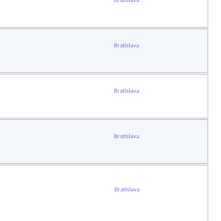
Bratislava
Bratislava
Bratislava
Bratislava
Bratislava