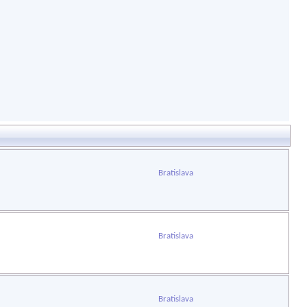
Bratislava
Bratislava
Bratislava