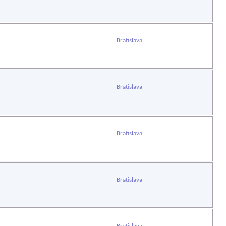
Bratislava
Bratislava
Bratislava
Bratislava