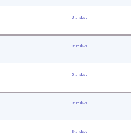
Bratislava
Bratislava
Bratislava
Bratislava
Bratislava