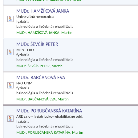
MUDr. HAMŽÍKOVÁ JANKA
Univerzitná nemocnica
fyziatria
balneológia a liečebná rehabilitácia
MUDr. HAMŽÍKOVÁ JANKA, Martin
MUDr. ŠEVČÍK PETER
MFN - FRO
fyziatria
balneológia a liečebná rehabilitácia
MUDr. ŠEVČÍK PETER, Martin
MUDr. BABČANOVÁ EVA
FRO UNM
fyziatria
balneológia a liečebná rehabilitácia
MUDr. BABČANOVÁ EVA, Martin
MUDr. PORUBČANSKÁ KATARÍNA
ARE s.r.o - fyziatriacko-rehabilitačné odd.
fyziatria
balneológia a liečebná rehabilitácia
MUDr. PORUBČANSKÁ KATARÍNA, Martin