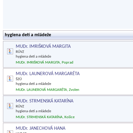
hygiena detí a mládeže
MUDr. IMRIŠKOVÁ MARGITA
RÚVZ
hygiena detí a mládeže
MUDr. IMRIŠKOVÁ MARGITA, Poprad
MUDr. LAUNEROVÁ MARGARÉTA
ŠZÚ
hygiena detí a mládeže
MUDr. LAUNEROVÁ MARGARÉTA, Zvolen
MUDr. STRMENSKÁ KATARÍNA
RÚVZ
hygiena detí a mládeže
MUDr. STRMENSKÁ KATARÍNA, Košice
MUDr. JANECHOVÁ HANA