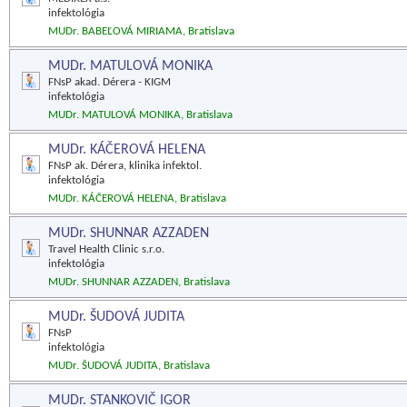
infektológia
MUDr. BABEĽOVÁ MIRIAMA, Bratislava
MUDr. MATULOVÁ MONIKA
FNsP akad. Dérera - KIGM
infektológia
MUDr. MATULOVÁ MONIKA, Bratislava
MUDr. KÁČEROVÁ HELENA
FNsP ak. Dérera, klinika infektol.
infektológia
MUDr. KÁČEROVÁ HELENA, Bratislava
MUDr. SHUNNAR AZZADEN
Travel Health Clinic s.r.o.
infektológia
MUDr. SHUNNAR AZZADEN, Bratislava
MUDr. ŠUDOVÁ JUDITA
FNsP
infektológia
MUDr. ŠUDOVÁ JUDITA, Bratislava
MUDr. STANKOVIČ IGOR