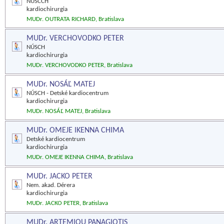
NÚSCCH
kardiochirurgia
MUDr. OUTRATA RICHARD, Bratislava
MUDr. VERCHOVODKO PETER
NÚSCH
kardiochirurgia
MUDr. VERCHOVODKO PETER, Bratislava
MUDr. NOSÁĽ MATEJ
NÚSCH - Detské kardiocentrum
kardiochirurgia
MUDr. NOSÁĽ MATEJ, Bratislava
MUDr. OMEJE IKENNA CHIMA
Detské kardiocentrum
kardiochirurgia
MUDr. OMEJE IKENNA CHIMA, Bratislava
MUDr. JACKO PETER
Nem. akad. Dérera
kardiochirurgia
MUDr. JACKO PETER, Bratislava
MUDr. ARTEMIOU PANAGIOTIS