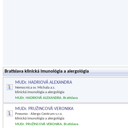
Bratislava klinická imunológia a alergológia
MUDr. HADRIOVÁ ALEXANDRA
Nemocnica sv. Michala a.s.
klinická imunológia a alergológia
MUDr. HADRIOVÁ ALEXANDRA, Bratislava
MUDr. PRUŽINCOVÁ VERONIKA
Pneumo - Alergo Centrum s.r.o.
klinická imunológia a alergológia
MUDr. PRUŽINCOVÁ VERONIKA, Bratislava