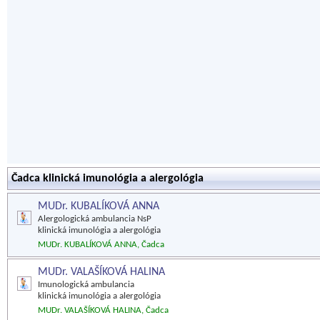
Čadca klinická imunológia a alergológia
MUDr. KUBALÍKOVÁ ANNA
Alergologická ambulancia NsP
klinická imunológia a alergológia
MUDr. KUBALÍKOVÁ ANNA, Čadca
MUDr. VALAŠÍKOVÁ HALINA
Imunologická ambulancia
klinická imunológia a alergológia
MUDr. VALAŠÍKOVÁ HALINA, Čadca