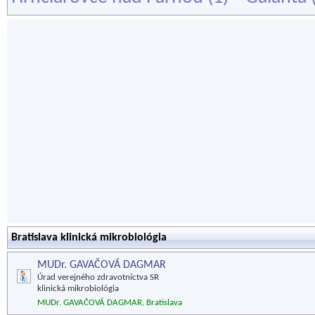
Bratislava klinická mikrobiológia
MUDr. GAVAČOVÁ DAGMAR
Úrad verejného zdravotníctva SR
klinická mikrobiológia
MUDr. GAVAČOVÁ DAGMAR, Bratislava