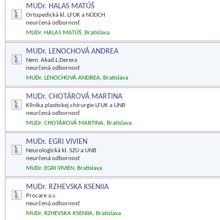
MUDr. HALAS MATÚŠ
Ortopedická kl. LFUK a NÚDCH
neurčená odbornosť
MUDr. HALAS MATÚŠ, Bratislava
MUDr. LENOCHOVÁ ANDREA
Nem. Akad.L.Derera
neurčená odbornosť
MUDr. LENOCHOVÁ ANDREA, Bratislava
MUDr. CHOTÁROVÁ MARTINA
Klinika plastickej chirurgie LFUK a UNB
neurčená odbornosť
MUDr. CHOTÁROVÁ MARTINA, Bratislava
MUDr. EGRI VIVIEN
Neurologická kl. SZU a UNB
neurčená odbornosť
MUDr. EGRI VIVIEN, Bratislava
MUDr. RZHEVSKA KSENIIA
Procare a.s.
neurčená odbornosť
MUDr. RZHEVSKA KSENIIA, Bratislava