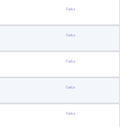
Čadca
Čadca
Čadca
Čadca
Čadca