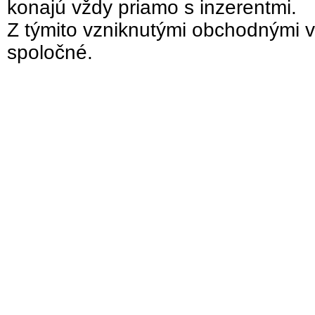
konajú vždy priamo s inzerentmi.
Z týmito vzniknutými obchodnými v
spoločné.