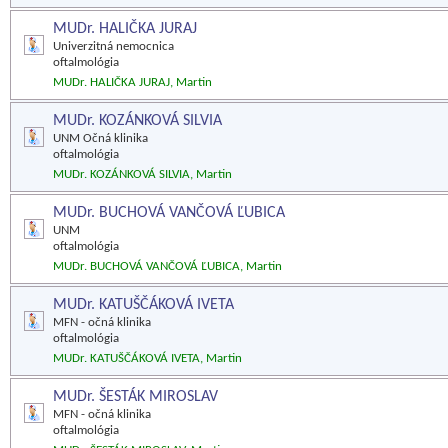
MUDr. HALIČKA JURAJ
Univerzitná nemocnica
oftalmológia
MUDr. HALIČKA JURAJ, Martin
MUDr. KOZÁNKOVÁ SILVIA
UNM Očná klinika
oftalmológia
MUDr. KOZÁNKOVÁ SILVIA, Martin
MUDr. BUCHOVÁ VANČOVÁ ĽUBICA
UNM
oftalmológia
MUDr. BUCHOVÁ VANČOVÁ ĽUBICA, Martin
MUDr. KATUŠČÁKOVÁ IVETA
MFN - očná klinika
oftalmológia
MUDr. KATUŠČÁKOVÁ IVETA, Martin
MUDr. ŠESTÁK MIROSLAV
MFN - očná klinika
oftalmológia