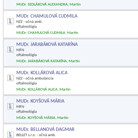
MUDr. SEDLÁKOVÁ ALEXANDRA, Martin
MUDr. CHAMULOVÁ ĽUDMILA
NZZ - očná amb.
oftalmológia
MUDr. CHAMULOVÁ ĽUDMILA, Martin
MUDr. JARABÁKOVÁ KATARÍNA
MFN
oftalmológia
MUDr. JARABÁKOVÁ KATARÍNA, Martin
MUDr. KOLLÁROVÁ ALICA
NZZ - očná ambulancia
oftalmológia
MUDr. KOLLÁROVÁ ALICA, Martin
MUDr. KOYŠOVÁ MÁRIA
MFN
oftalmológia
MUDr. KOYŠOVÁ MÁRIA, Martin
MUDr. BELLANOVÁ DAGMAR
BELLET s.r.o. - očná amb.