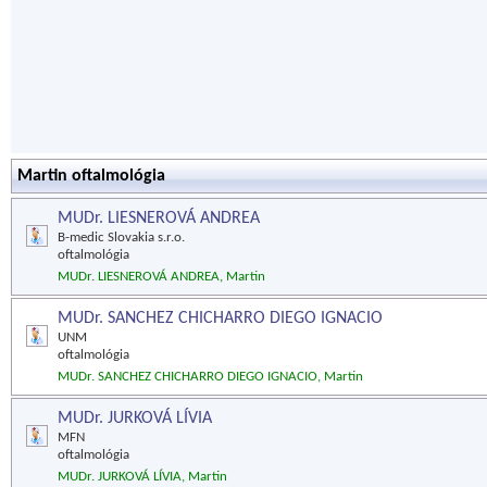
Martin oftalmológia
MUDr. LIESNEROVÁ ANDREA
B-medic Slovakia s.r.o.
oftalmológia
MUDr. LIESNEROVÁ ANDREA, Martin
MUDr. SANCHEZ CHICHARRO DIEGO IGNACIO
UNM
oftalmológia
MUDr. SANCHEZ CHICHARRO DIEGO IGNACIO, Martin
MUDr. JURKOVÁ LÍVIA
MFN
oftalmológia
MUDr. JURKOVÁ LÍVIA, Martin