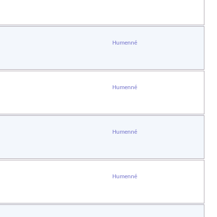
Humenné
Humenné
Humenné
Humenné