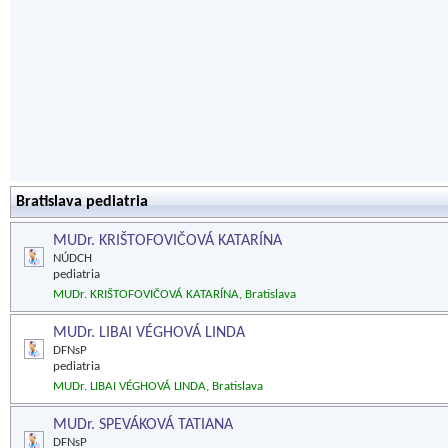
Bratislava pediatria
MUDr. KRIŠTOFOVIČOVÁ KATARÍNA
NÚDCH
pediatria
MUDr. KRIŠTOFOVIČOVÁ KATARÍNA, Bratislava
MUDr. LIBAI VÉGHOVÁ LINDA
DFNsP
pediatria
MUDr. LIBAI VÉGHOVÁ LINDA, Bratislava
MUDr. SPEVÁKOVÁ TATIANA
DFNsP