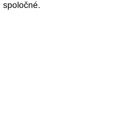
spoločné.