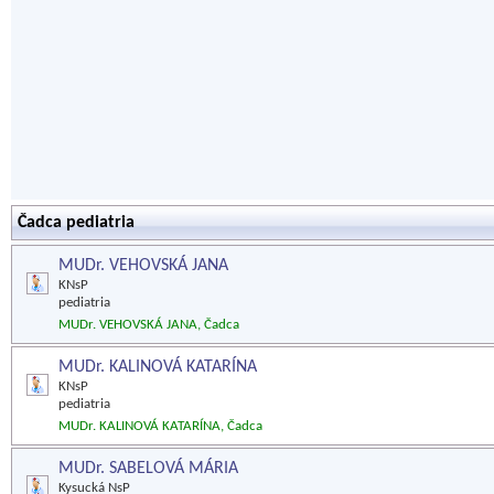
Čadca pediatria
MUDr. VEHOVSKÁ JANA
KNsP
pediatria
MUDr. VEHOVSKÁ JANA, Čadca
MUDr. KALINOVÁ KATARÍNA
KNsP
pediatria
MUDr. KALINOVÁ KATARÍNA, Čadca
MUDr. SABELOVÁ MÁRIA
Kysucká NsP