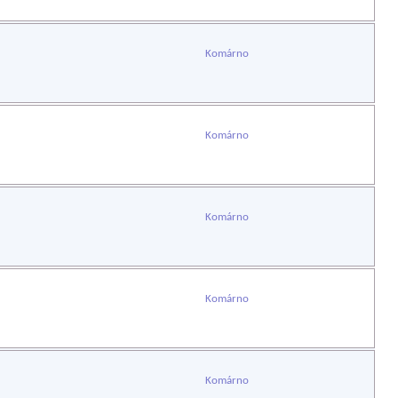
Komárno
Komárno
Komárno
Komárno
Komárno