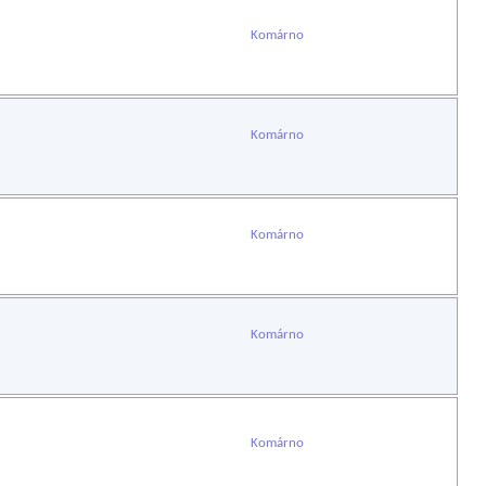
Komárno
Komárno
Komárno
Komárno
Komárno