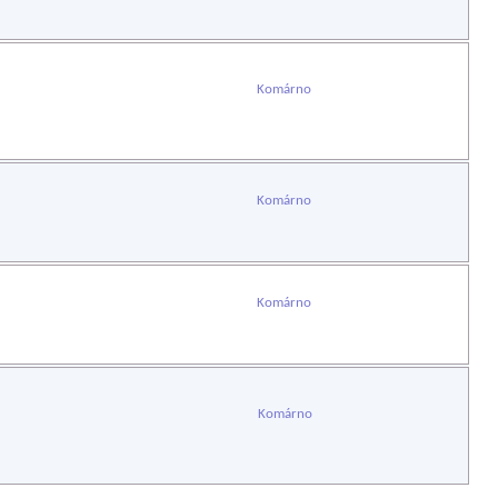
Komárno
Komárno
Komárno
Komárno