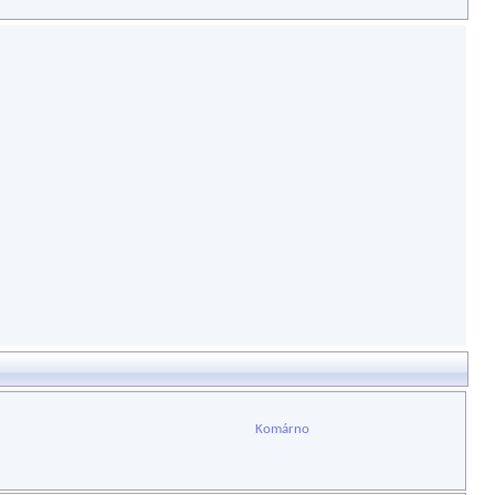
Komárno