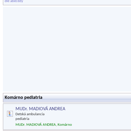
dle abecedy
Komárno pediatria
MUDr. MADIOVÁ ANDREA
Detská ambulancia
pediatria
MUDr. MADIOVÁ ANDREA, Komárno