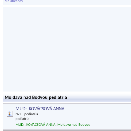
dle abecedy
Moldava nad Bodvou pediatria
MUDr. KOVÁCSOVÁ ANNA
NZZ - pediatria
pediatria
MUDr. KOVÁCSOVÁ ANNA, Moldava nad Bodvou