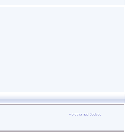
Moldava nad Bodvou