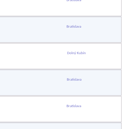
Bratislava
Bratislava
Dolný Kubín
Bratislava
Bratislava