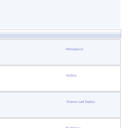
Michalovce
Košice
Vranov nad Topľou