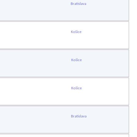
Bratislava
Košice
Košice
Košice
Bratislava