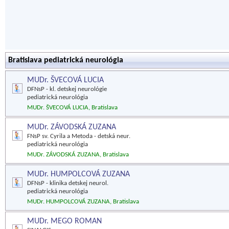
Bratislava pediatrická neurológia
MUDr. ŠVECOVÁ LUCIA
DFNsP - kl. detskej neurológie
pediatrická neurológia
MUDr. ŠVECOVÁ LUCIA, Bratislava
MUDr. ZÁVODSKÁ ZUZANA
FNsP sv. Cyrila a Metoda - detská neur.
pediatrická neurológia
MUDr. ZÁVODSKÁ ZUZANA, Bratislava
MUDr. HUMPOLCOVÁ ZUZANA
DFNsP - klinika detskej neurol.
pediatrická neurológia
MUDr. HUMPOLCOVÁ ZUZANA, Bratislava
MUDr. MEGO ROMAN