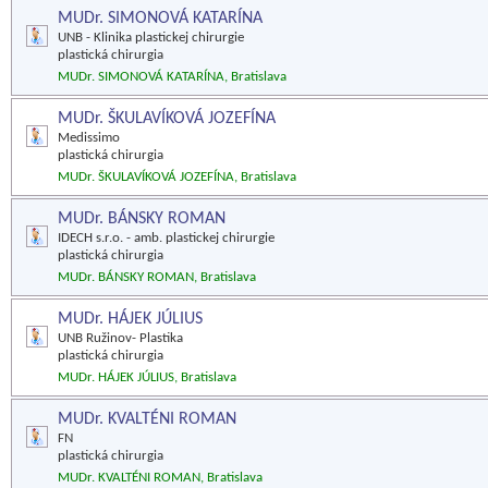
MUDr. SIMONOVÁ KATARÍNA
UNB - Klinika plastickej chirurgie
plastická chirurgia
MUDr. SIMONOVÁ KATARÍNA, Bratislava
MUDr. ŠKULAVÍKOVÁ JOZEFÍNA
Medissimo
plastická chirurgia
MUDr. ŠKULAVÍKOVÁ JOZEFÍNA, Bratislava
MUDr. BÁNSKY ROMAN
IDECH s.r.o. - amb. plastickej chirurgie
plastická chirurgia
MUDr. BÁNSKY ROMAN, Bratislava
MUDr. HÁJEK JÚLIUS
UNB Ružinov- Plastika
plastická chirurgia
MUDr. HÁJEK JÚLIUS, Bratislava
MUDr. KVALTÉNI ROMAN
FN
plastická chirurgia
MUDr. KVALTÉNI ROMAN, Bratislava