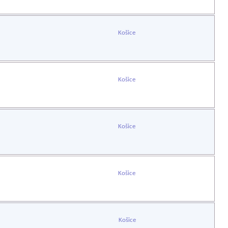
Košice
Košice
Košice
Košice
Košice