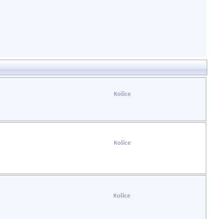
Košice
Košice
Košice