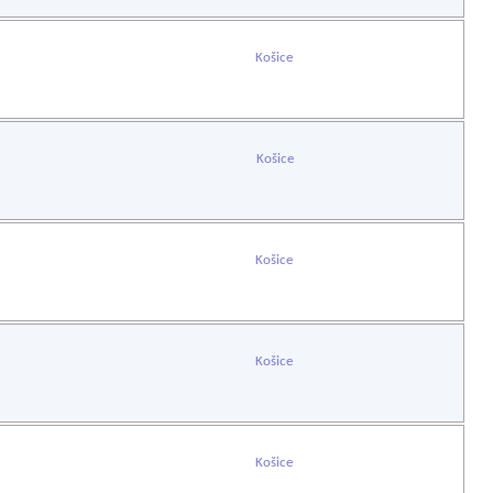
Košice
Košice
Košice
Košice
Košice