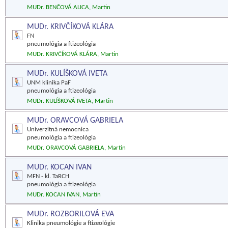
MUDr. BENČOVÁ ALICA, Martin
MUDr. KRIVČÍKOVÁ KLÁRA
FN
pneumológia a ftizeológia
MUDr. KRIVČÍKOVÁ KLÁRA, Martin
MUDr. KULÍŠKOVÁ IVETA
UNM klinika PaF
pneumológia a ftizeológia
MUDr. KULÍŠKOVÁ IVETA, Martin
MUDr. ORAVCOVÁ GABRIELA
Univerzitná nemocnica
pneumológia a ftizeológia
MUDr. ORAVCOVÁ GABRIELA, Martin
MUDr. KOCAN IVAN
MFN - kl. TaRCH
pneumológia a ftizeológia
MUDr. KOCAN IVAN, Martin
MUDr. ROZBORILOVÁ EVA
Klinika pneumológie a ftizeológie