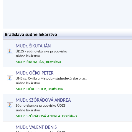
Bratislava súdne lekárstvo
MUDr. ŠIKUTA JÁN
ÚDZS - súdnolekárske pracovisko
súdne lekárstvo
MUDr. ŠIKUTA JÁN, Bratislava
MUDr. OČKO PETER
UNB sv. Cyrila a Metoda - súdnolekárske prac.
súdne lekárstvo
MUDr. OČKO PETER, Bratislava
MUDr. SZÓRÁDOVÁ ANDREA
Súdnolekárske pracovisko ÚDZS
súdne lekárstvo
MUDr. SZÓRÁDOVÁ ANDREA, Bratislava
MUDr. VALENT DENIS