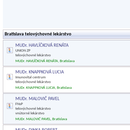
Bratislava telovýchovné lekárstvo
MUDr. HAVLÍČKOVÁ RENÁTA
UNION ZP
telovýchovné lekárstvo
MUDr. HAVLÍČKOVÁ RENÁTA, Bratislava
MUDr. KNAPPKOVÁ LUCIA
Imunovital centrum
telovýchovné lekárstvo
MUDr. KNAPPKOVÁ LUCIA, Bratislava
MUDr. MALOVIČ PAVEL
FNsP
telovýchovné lekárstvo
vnútorné lekárstvo
MUDr. MALOVIČ PAVEL, Bratislava