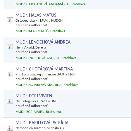
MUDr. CAJCHANOVÁ ANNAMÁRIA, Bratislava
MUDr. HALAS MATÚŠ
Ortopedická kl. LFUK a NÚDCH
neurčená odbornosť
MUDr. HALAS MATÚŠ, Bratislava
MUDr. LENOCHOVÁ ANDREA
Nem. Akad.L.Derera
neurčená odbornosť
MUDr. LENOCHOVÁ ANDREA, Bratislava
MUDr. CHOTÁROVÁ MARTINA
Klinika plastickej chirurgie LFUK a UNB
neurčená odbornosť
MUDr. CHOTÁROVÁ MARTINA, Bratislava
MUDr. EGRI VIVIEN
Neurologická kl. SZU a UNB
neurčená odbornosť
MUDr. EGRI VIVIEN, Bratislava
MUDr. BARILLOVÁ PATRÍCIA
Nemocnica svätého Michala a.s.