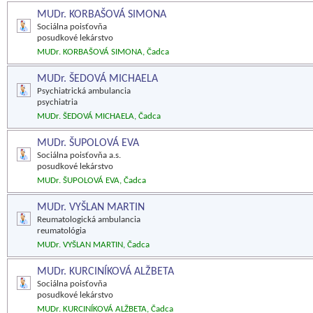
MUDr. KORBAŠOVÁ SIMONA
Sociálna poisťovňa
posudkové lekárstvo
MUDr. KORBAŠOVÁ SIMONA, Čadca
MUDr. ŠEDOVÁ MICHAELA
Psychiatrická ambulancia
psychiatria
MUDr. ŠEDOVÁ MICHAELA, Čadca
MUDr. ŠUPOLOVÁ EVA
Sociálna poisťovňa a.s.
posudkové lekárstvo
MUDr. ŠUPOLOVÁ EVA, Čadca
MUDr. VYŠLAN MARTIN
Reumatologická ambulancia
reumatológia
MUDr. VYŠLAN MARTIN, Čadca
MUDr. KURCINÍKOVÁ ALŽBETA
Sociálna poisťovňa
posudkové lekárstvo
MUDr. KURCINÍKOVÁ ALŽBETA, Čadca