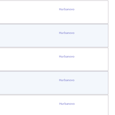
Hurbanovo
Hurbanovo
Hurbanovo
Hurbanovo
Hurbanovo