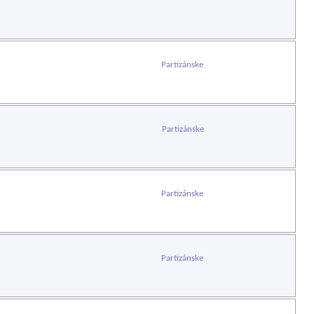
Partizánske
Partizánske
Partizánske
Partizánske