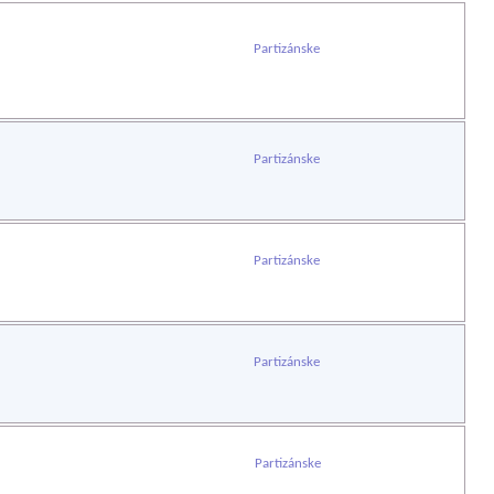
Partizánske
Partizánske
Partizánske
Partizánske
Partizánske