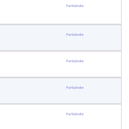
Partizánske
Partizánske
Partizánske
Partizánske
Partizánske