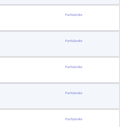
Partizánske
Partizánske
Partizánske
Partizánske
Partizánske