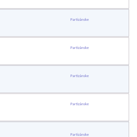
Partizánske
Partizánske
Partizánske
Partizánske
Partizánske