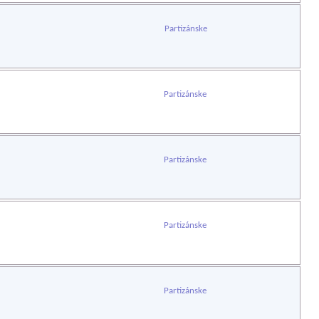
Partizánske
Partizánske
Partizánske
Partizánske
Partizánske