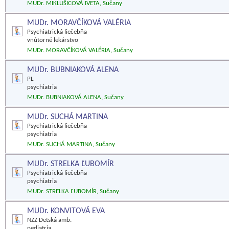
MUDr. MIKLUŠICOVÁ IVETA, Sučany
MUDr. MORAVČÍKOVÁ VALÉRIA
Psychiatrická liečebňa
vnútorné lekárstvo
MUDr. MORAVČÍKOVÁ VALÉRIA, Sučany
MUDr. BUBNIAKOVÁ ALENA
PL
psychiatria
MUDr. BUBNIAKOVÁ ALENA, Sučany
MUDr. SUCHÁ MARTINA
Psychiatrická liečebňa
psychiatria
MUDr. SUCHÁ MARTINA, Sučany
MUDr. STRELKA ĽUBOMÍR
Psychiatrická liečebňa
psychiatria
MUDr. STRELKA ĽUBOMÍR, Sučany
MUDr. KONVITOVÁ EVA
NZZ Detská amb.
pediatria